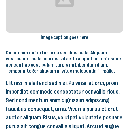
Image caption goes here
Dolor enim eu tortor urna sed duis nulla. Aliquam
vestibulum, nulla odio nisl vitae. In aliquet pellentesque
aenean hac vestibulum turpis mi bibendum diam.
Tempor integer aliquam in vitae malesuada fringilla.
Elit nisi in eleifend sed nisi. Pulvinar at orci, proin
imperdiet commodo consectetur convallis risus.
Sed condimentum enim dignissim adipiscing
faucibus consequat, urna. Viverra purus et erat
auctor aliquam. Risus, volutpat vulputate posuere
purus sit congue convallis aliquet. Arcu id augue