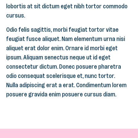
lobortis at sit dictum eget nibh tortor commodo
cursus.
Odio felis sagittis, morbi feugiat tortor vitae
feugiat fusce aliquet. Nam elementum urna nisi
aliquet erat dolor enim. Ornare id morbi eget
ipsum. Aliquam senectus neque ut id eget
consectetur dictum. Donec posuere pharetra
odio consequat scelerisque et, nunc tortor.
Nulla adipiscing erat a erat. Condimentum lorem
posuere gravida enim posuere cursus diam.