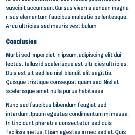
suscipit accumsan. Cursus viverra aenean magna
risus elementum faucibus molestie pellentesque.
Arcu ultricies sed mauris vestibulum.
Conclusion
Morbi sed imperdiet in ipsum, adipiscing elit dui
lectus. Tellus id scelerisque est ultricies ultricies.
Duis est sit sed leo nisl, blandit elit sagittis.
Quisque tristique consequat quam sed. Nisl at
scelerisque amet nulla purus habitasse.
Nunc sed faucibus bibendum feugiat sed
interdum. Ipsum egestas condimentum mi massa.
In tincidunt pharetra consectetur sed duis
facilisis metus. Etiam egestas in nec sed et. Quis