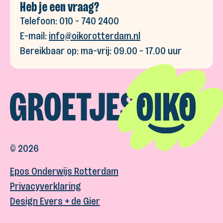
Heb je een vraag?
Telefoon: 010 - 740 2400
E-mail:
info@oikorotterdam.nl​
Bereikbaar op: ma-vrij: 09.00 - 17.00 uur
©
2026
Epos Onderwijs Rotterdam
Privacyverklaring
Design Evers + de Gier