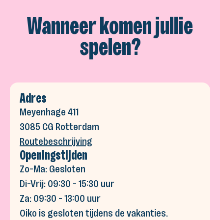
Wanneer komen jullie
spelen?
Adres
Meyenhage 411
3085 CG Rotterdam
Routebeschrijving
Openingstijden
Zo-Ma: Gesloten
Di-Vrij: 09:30 - 15:30 uur
Za: 09:30 - 13:00 uur
Oiko is gesloten tijdens de vakanties.