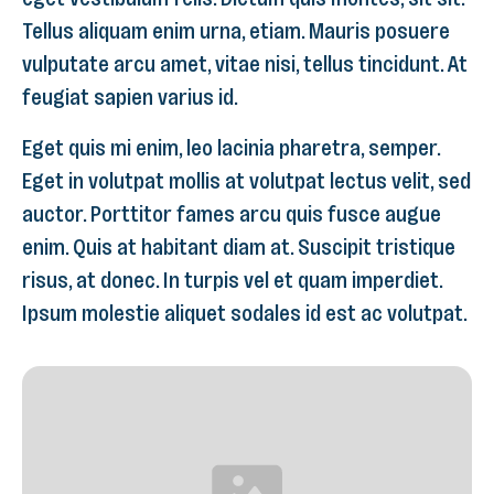
Tellus aliquam enim urna, etiam. Mauris posuere
vulputate arcu amet, vitae nisi, tellus tincidunt. At
feugiat sapien varius id.
Eget quis mi enim, leo lacinia pharetra, semper.
Eget in volutpat mollis at volutpat lectus velit, sed
auctor. Porttitor fames arcu quis fusce augue
enim. Quis at habitant diam at. Suscipit tristique
risus, at donec. In turpis vel et quam imperdiet.
Ipsum molestie aliquet sodales id est ac volutpat.